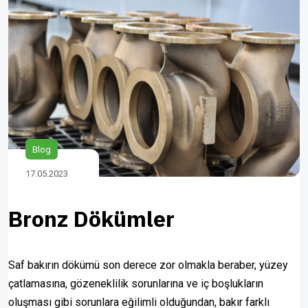
Blog
17.05.2023
Bronz Dökümler
Saf bakırın dökümü son derece zor olmakla beraber, yüzey
çatlamasına, gözeneklilik sorunlarına ve iç boşlukların
oluşması gibi sorunlara eğilimli olduğundan, bakır farklı