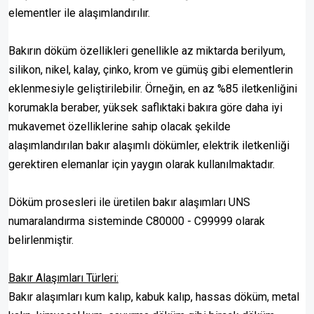
elementler ile alaşımlandırılır.
Bakırın döküm özellikleri genellikle az miktarda berilyum,
silikon, nikel, kalay, çinko, krom ve gümüş gibi elementlerin
eklenmesiyle geliştirilebilir. Örneğin, en az %85 iletkenliğini
korumakla beraber, yüksek saflıktaki bakıra göre daha iyi
mukavemet özelliklerine sahip olacak şekilde
alaşımlandırılan bakır alaşımlı dökümler, elektrik iletkenliği
gerektiren elemanlar için yaygın olarak kullanılmaktadır.
Döküm prosesleri ile üretilen bakır alaşımları UNS
numaralandırma sisteminde C80000 - C99999 olarak
belirlenmiştir.
Bakır Alaşımları Türleri:
Bakır alaşımları kum kalıp, kabuk kalıp, hassas döküm, metal