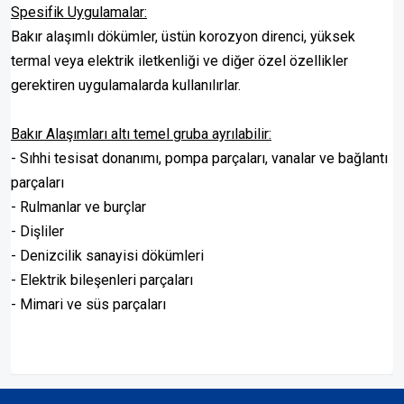
Spesifik Uygulamalar:
Bakır alaşımlı dökümler, üstün korozyon direnci, yüksek
termal veya elektrik iletkenliği ve diğer özel özellikler
gerektiren uygulamalarda kullanılırlar.
Bakır Alaşımları altı temel gruba ayrılabilir:
- Sıhhi tesisat donanımı, pompa parçaları, vanalar ve bağlantı
parçaları
- Rulmanlar ve burçlar
- Dişliler
- Denizcilik sanayisi dökümleri
- Elektrik bileşenleri parçaları
- Mimari ve süs parçaları